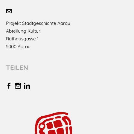
Projekt Stadtgeschichte Aarau
​Abteilung Kultur
Rathausgasse 1
​5000 Aarau
TEILEN