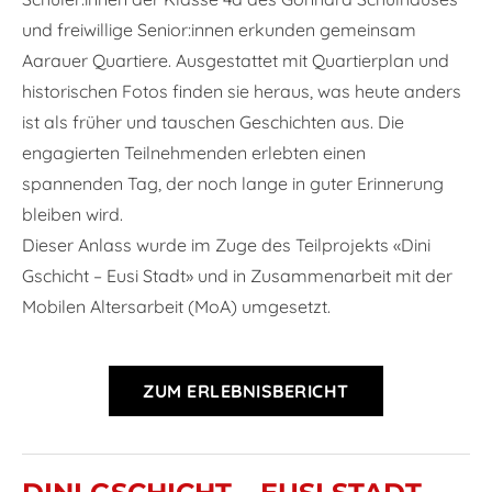
und freiwillige Senior:innen erkunden gemeinsam
Aarauer Quartiere. Ausgestattet mit Quartierplan und
historischen Fotos finden sie heraus, was heute anders
ist als früher und tauschen Geschichten aus. Die
engagierten Teilnehmenden erlebten einen
spannenden Tag, der noch lange in guter Erinnerung
bleiben wird.
Dieser Anlass wurde im Zuge des Teilprojekts
«Dini
Gschicht – Eusi Stadt» und in Zusammenarbeit mit der
Mobilen Altersarbeit (MoA) umgesetzt.
ZUM ERLEBNISBERICHT