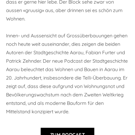
dass er gerne hier lebe. Der Block sehe zwar von
aussen «gruusig» aus, aber drinnen sei es schön zum
Wohnen.
Innen- und Aussensicht auf Grossüberbauungen gehen
noch heute weit auseinander, dies zeigen die beiden
Autoren der Stadtgeschichte Aarau, Fabian Furter und
Patrick Zehnder. Der neue Podcast der Stadtgeschichte
Aarau beleuchtet das Wohnen und Bauen in Aarau im
20. Jahrhundert, insbesondere die Telli-Überbauung. Er
zeigt auf, dass diese aufgrund von Wohnungsnot und
Bevölkerungswachstum nach dem Zweiten Weltkrieg
entstand, und als moderne Bauform für den
Mittelstand konzipiert wurde.
ZUM PODCAST