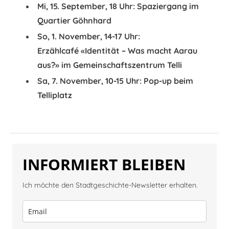
Mi, 15. September, 18 Uhr: Spaziergang im
Quartier Göhnhard
So, 1. November, 14-17 Uhr:
Erzählcafé «Identität – Was macht Aarau
aus?» im Gemeinschaftszentrum Telli
Sa, 7. November, 10-15 Uhr: Pop-up beim
Telliplatz
INFORMIERT BLEIBEN
Ich möchte den Stadtgeschichte-Newsletter erhalten.