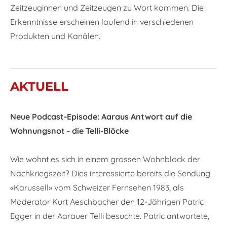
Zeitzeuginnen und Zeitzeugen zu Wort kommen. Die
Erkenntnisse erscheinen laufend in verschiedenen
Produkten und Kanälen.
AKTUELL
Neue Podcast-Episode: Aaraus Antwort auf die
Wohnungsnot - die Telli-Blöcke
Wie wohnt es sich in einem grossen Wohnblock der
Nachkriegszeit? Dies interessierte bereits die Sendung
«Karussell» vom Schweizer Fernsehen 1983, als
Moderator Kurt Aeschbacher den 12-Jährigen Patric
Egger in der Aarauer Telli besuchte. Patric antwortete,