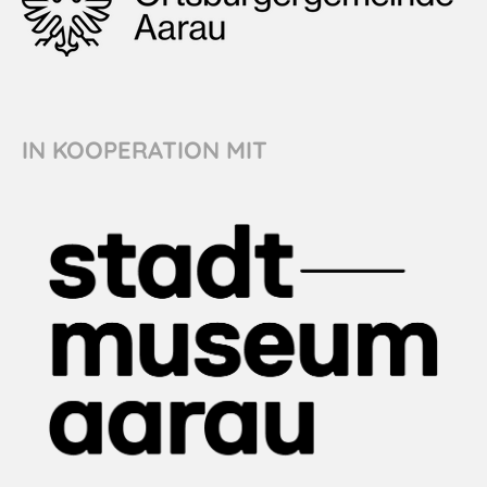
IN KOOPERATION MIT