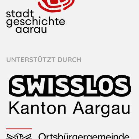
UNTERSTÜTZT DURCH