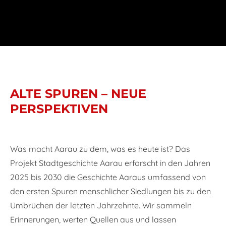
​ALTE SPUREN
–
NEUE
PERSPEKTIVEN
Was macht Aarau zu dem, was es heute ist? Das
Projekt Stadtgeschichte Aarau erforscht in den Jahren
2025 bis 2030 die Geschichte Aaraus umfassend von
den ersten Spuren menschlicher Siedlungen bis zu den
Umbrüchen der letzten Jahrzehnte. Wir sammeln
Erinnerungen, werten Quellen aus und lassen