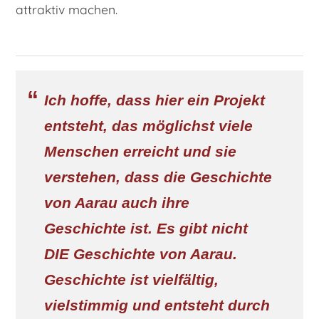
attraktiv machen.
Ich hoffe, dass hier ein Projekt
entsteht, das möglichst viele
Menschen erreicht und sie
verstehen, dass die Geschichte
von Aarau auch ihre
Geschichte ist. Es gibt nicht
DIE Geschichte von Aarau.
Geschichte ist vielfältig,
vielstimmig und entsteht durch