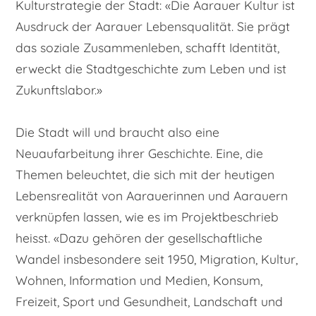
Kulturstrategie der Stadt: «Die Aarauer Kultur ist
Ausdruck der Aarauer Lebensqualität. Sie prägt
das soziale Zusammenleben, schafft Identität,
erweckt die Stadtgeschichte zum Leben und ist
Zukunftslabor.»
Die Stadt will und braucht also eine
Neuaufarbeitung ihrer Geschichte. Eine, die
Themen beleuchtet, die sich mit der heutigen
Lebensrealität von Aarauerinnen und Aarauern
verknüpfen lassen, wie es im Projektbeschrieb
heisst. «Dazu gehören der gesellschaftliche
Wandel insbesondere seit 1950, Migration, Kultur,
Wohnen, Information und Medien, Konsum,
Freizeit, Sport und Gesundheit, Landschaft und