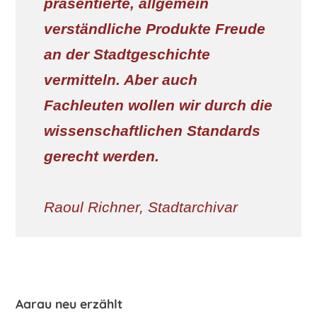
präsentierte, allgemein
verständliche Produkte Freude
an der Stadtgeschichte
vermitteln. Aber auch
Fachleuten wollen wir durch die
wissenschaftlichen Standards
gerecht werden.
Raoul Richner, Stadtarchivar
Aar​au neu erzählt