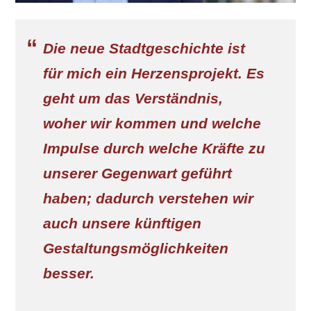
Die neue Stadtgeschichte ist
für mich ein Herzensprojekt. Es
geht um das Verständnis,
woher wir kommen und welche
Impulse durch welche Kräfte zu
unserer Gegenwart geführt
haben; dadurch verstehen wir
auch unsere künftigen
Gestaltungsmöglichkeiten
besser.