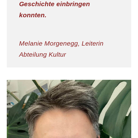
Geschichte einbringen
konnten.
​Melanie Morgenegg, Leiterin
Abteilung Kultur