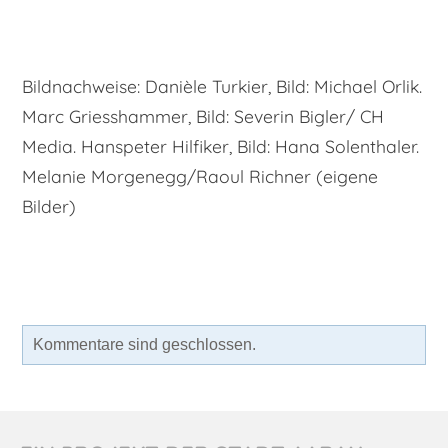
Bildnachweise: Danièle Turkier, Bild: Michael Orlik.
Marc Griesshammer, Bild: Severin Bigler/ CH
Media. Hanspeter Hilfiker, Bild: Hana Solenthaler.
Melanie Morgenegg/Raoul Richner (eigene
Bilder)
Kommentare sind geschlossen.