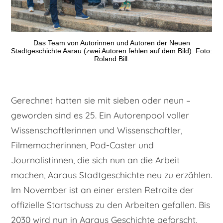
Das Team von Autorinnen und Autoren der Neuen
Stadtgeschichte Aarau (zwei Autoren fehlen auf dem Bild). Foto:
Roland Bill.
Gerechnet hatten sie mit sieben oder neun –
geworden sind es 25. Ein Autorenpool voller
Wissenschaftlerinnen und Wissenschaftler,
Filmemacherinnen, Pod-Caster und
Journalistinnen, die sich nun an die Arbeit
machen, Aaraus Stadtgeschichte neu zu erzählen.
Im November ist an einer ersten Retraite der
offizielle Startschuss zu den Arbeiten gefallen. Bis
2030 wird nun in Aaraus Geschichte geforscht,