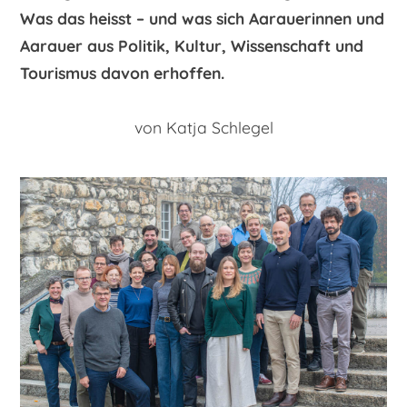
Was das heisst – und was sich Aarauerinnen und
Aarauer aus Politik, Kultur, Wissenschaft und
Tourismus davon erhoffen.
von Katja Schlegel