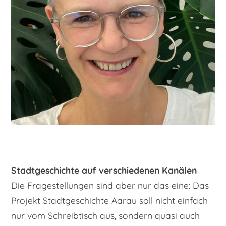
Stadtgeschichte​ auf verschiedenen Kanälen
​Die Fragestellungen sind aber nur das eine: Das
Projekt Stadtgeschichte Aarau soll nicht einfach
nur vom Schreibtisch aus, sondern quasi auch