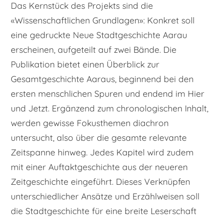
​Das Kernstück des Projekts sind die
«Wissenschaftlichen Grundlagen»: Konkret soll
eine gedruckte Neue Stadtgeschichte Aarau
erscheinen, aufgeteilt auf zwei Bände. Die
Publikation bietet einen Überblick zur
Gesamtgeschichte Aaraus, beginnend bei den
ersten menschlichen Spuren und endend im Hier
und Jetzt. Ergänzend zum chronologischen Inhalt,
werden gewisse Fokusthemen diachron
untersucht, also über die gesamte relevante
Zeitspanne hinweg. Jedes Kapitel wird zudem
mit einer Auftaktgeschichte aus der neueren
Zeitgeschichte eingeführt. Dieses Verknüpfen
unterschiedlicher Ansätze und Erzählweisen soll
die Stadtgeschichte für eine breite Leserschaft