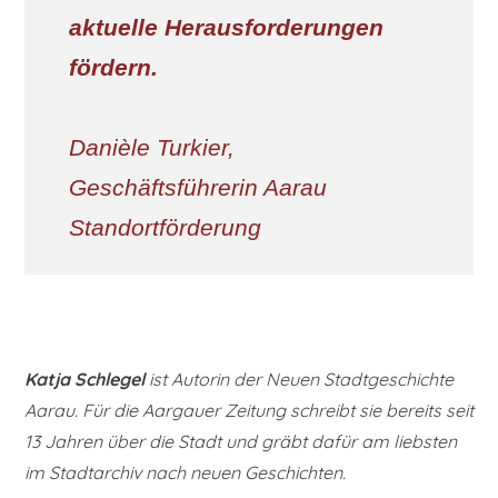
aktuelle Herausforderungen
fördern.
Danièle Turkier,
Geschäftsführerin Aarau
Standortförderung
Katja Schlegel
ist Autorin der Neuen Stadtgeschichte
Aarau. Für die Aargauer Zeitung schreibt sie bereits seit
13 Jahren über die Stadt und gräbt dafür am liebsten
im Stadtarchiv nach neuen Geschichten.