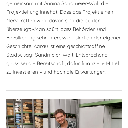
gemeinsam mit Annina Sandmeier-Walt die
Projektleitung innehat. Dass das Projekt einen
Nerv treffen wird, davon sind die beiden
überzeugt: «Man spürt, dass Behörden und
Bevölkerung sehr interessiert sind an der eigenen
Geschichte. Aarau ist eine geschichtsaffine
Stadt», sagt Sandmeier-Walt. Entsprechend
gross sei die Bereitschaft, dafür finanzielle Mittel
zu investieren – und hoch die Erwartungen.