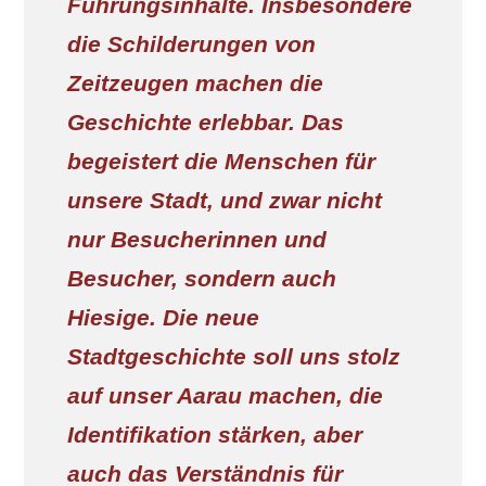
Führungsinhalte. Insbesondere
die Schilderungen von
Zeitzeugen machen die
Geschichte erlebbar. Das
begeistert die Menschen für
unsere Stadt, und zwar nicht
nur Besucherinnen und
Besucher, sondern auch
Hiesige. Die neue
Stadtgeschichte soll uns stolz
auf unser Aarau machen, die
Identifikation stärken, aber
auch das Verständnis für