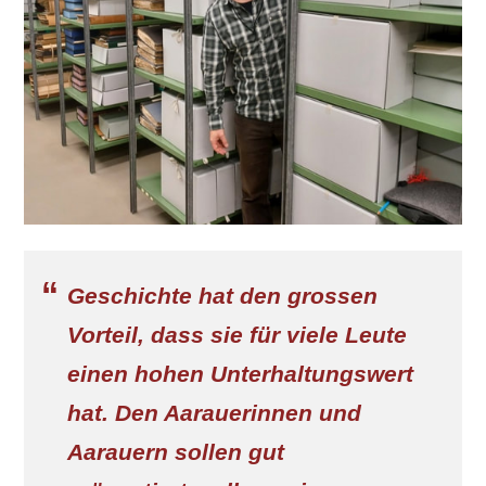
Geschichte hat den grossen
Vorteil, dass sie für viele Leute
einen hohen Unterhaltungswert
hat. Den Aarauerinnen und
Aarauern sollen gut