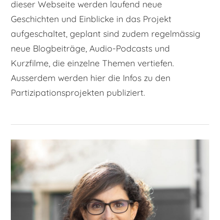
dieser Webseite werden laufend neue
Geschichten und Einblicke in das Projekt
aufgeschaltet, geplant sind zudem regelmässig
neue Blogbeiträge, Audio-Podcasts und
Kurzfilme, die einzelne Themen vertiefen.
Ausserdem werden hier die Infos zu den
Partizipationsprojekten publiziert.