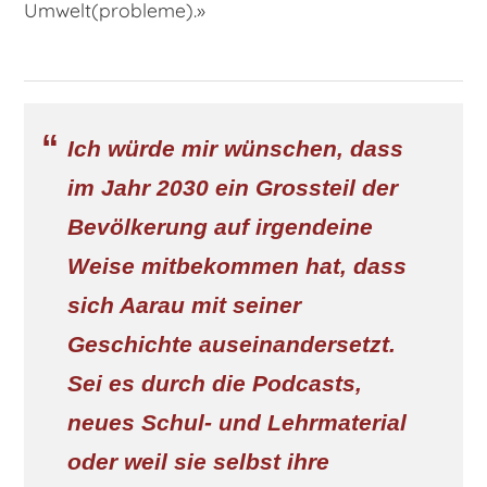
Umwelt(probleme).»
Ich würde mir wünschen, dass
im Jahr 2030 ein Grossteil der
Bevölkerung auf irgendeine
Weise mitbekommen hat, dass
sich Aarau mit seiner
Geschichte auseinandersetzt.
Sei es durch die Podcasts,
neues Schul- und Lehrmaterial
oder weil sie selbst ihre