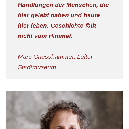
Handlungen der Menschen, die
hier gelebt haben und heute
hier leben. Geschichte fällt
nicht vom Himmel.
​Marc Griesshammer, Leiter
Stadtmuseum