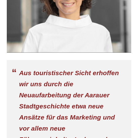
Aus touristischer Sicht erhoffen
wir uns durch die
Neuaufarbeitung der Aarauer
Stadtgeschichte etwa neue
Ansätze für das Marketing und
vor allem neue