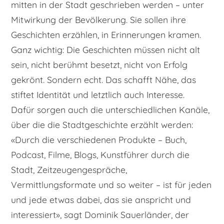
mitten in der Stadt geschrieben werden – unter
Mitwirkung der Bevölkerung. Sie sollen ihre
Geschichten erzählen, in Erinnerungen kramen.
Ganz wichtig: Die Geschichten müssen nicht alt
sein, nicht berühmt besetzt, nicht von Erfolg
gekrönt. Sondern echt. Das schafft Nähe, das
stiftet Identität und letztlich auch Interesse.
Dafür sorgen auch die unterschiedlichen Kanäle,
über die die Stadtgeschichte erzählt werden:
«Durch die verschiedenen Produkte – Buch,
Podcast, Filme, Blogs, Kunstführer durch die
Stadt, Zeitzeugengespräche,
Vermittlungsformate und so weiter – ist für jeden
und jede etwas dabei, das sie anspricht und
interessiert», sagt Dominik Sauerländer, der