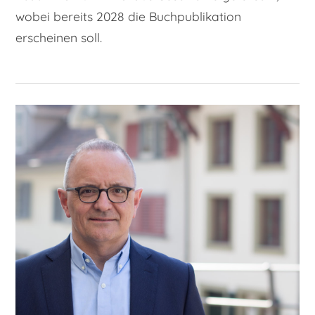
wobei bereits 2028 die Buchpublikation
erscheinen soll.