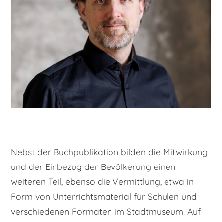
Nebst der Buchpublikation bilden die Mitwirkung
und der Einbezug der Bevölkerung einen
weiteren Teil, ebenso die Vermittlung, etwa in
Form von Unterrichtsmaterial für Schulen und
verschiedenen Formaten im Stadtmuseum. Auf