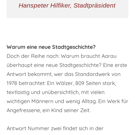
Hanspeter Hilfiker, Stadtpräsident
Warum eine neue Stadtgeschichte?
Doch der Reihe nach: Warum braucht Aarau
überhaupt eine neue Stadtgeschichte? Eine erste
Antwort bekommt, wer das Standardwerk von
1978 betrachtet: Ein Wälzer, 809 Seiten stark,
textlastig und unübersichtlich, mit vielen
wichtigen Männern und wenig Alltag. Ein Werk für
Angefressene, ein Kind seiner Zeit.
Antwort Nummer zwei findet sich in der